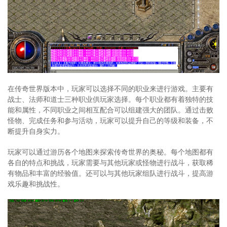
在传奇世界版本中，玩家可以选择不同的职业来进行游戏。主要有
战士、法师和道士三种职业供玩家选择。每个职业都有着独特的技
能和属性，不同职业之间相互配合可以组建强大的团队。通过击败
怪物、完成任务和参与活动，玩家可以提升自己的等级和装备，不
断提升自身实力。
玩家可以通过游历各个地图来探索传奇世界的奥秘。每个地图都有
各自的特点和挑战，玩家需要与其他玩家或怪物进行战斗，获取稀
有物品和丰富的经验值。还可以与其他玩家组队进行战斗，提高游
戏乐趣和挑战性。