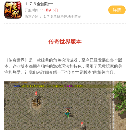
１７６全国独一
详情
开服时间：
11月/05日
版本介绍：
１７６单挑群怪地图超多
传奇世界版本
《传奇世界》是一款经典的角色扮演游戏，至今已经发展出多个版
本。这些版本都拥有独特的游戏玩法和特色，吸引了无数玩家的关
注和热爱。让我们来详细介绍一下"传奇世界版本"的相关内容。