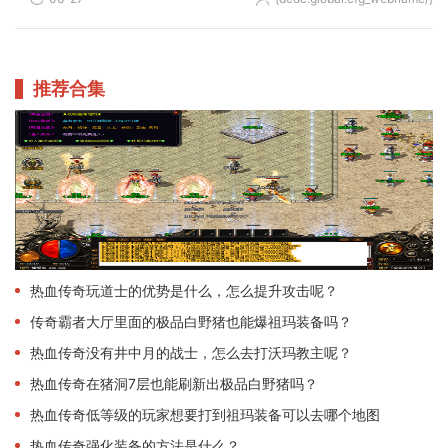
推荐合集
热血传奇玩道士的优势是什么，怎么提升攻击呢？
传奇霸者大厅里面的极品白野猪也能爆祖玛装备吗？
热血传奇没有井中月的战士，怎么去打沃玛教主呢？
热血传奇在猪洞7层也能刷新出极品白野猪吗？
热血传奇低等级的玩家想要打到祖玛装备可以去哪个地图
热血传奇强化装备的方法是什么？