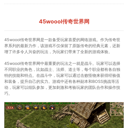
45woool传奇世界网
45woool传奇世界网是一款备受玩家喜爱的网络游戏。作为传奇世
界系列的最新力作，该游戏不仅保留了原版传奇的经典元素，还新
增了许多令人兴奋的玩法，为玩家们带来了全新的游戏体验。
45woool传奇世界网中最重要的玩法之一就是战斗。玩家可以选择
不同职业的角色，比如战士、法师、道士等，每个职业都有各自独
特的技能和特点。在战斗中，玩家可以通过击败怪物来获得经验值
和装备，提升自己的实力。游戏中还有各种副本和BOSS挑战等活
动，玩家可以组队参加，更加刺激和考验玩家的团队合作和操作技
巧。